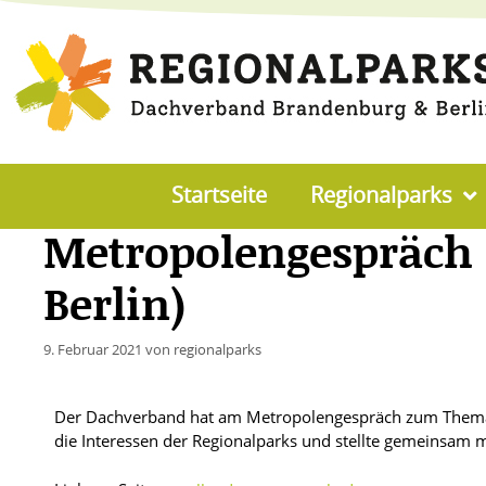
Startseite
Regionalparks
Metropolengespräch 
Berlin)
9. Februar 2021
von
regionalparks
Der Dachverband hat am Metropolengespräch zum Thema „G
die Interessen der Regionalparks und stellte gemeinsam m