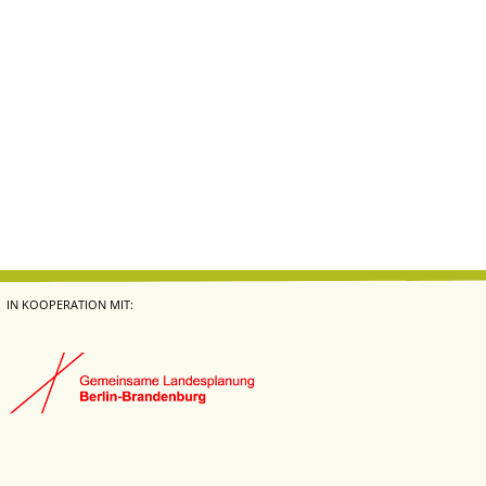
IN KOOPERATION MIT: