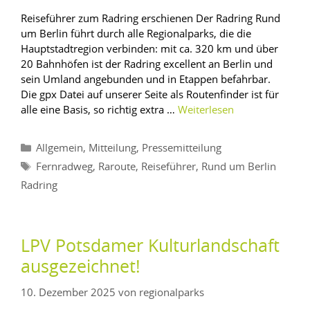
Reiseführer zum Radring erschienen Der Radring Rund
um Berlin führt durch alle Regionalparks, die die
Hauptstadtregion verbinden: mit ca. 320 km und über
20 Bahnhöfen ist der Radring excellent an Berlin und
sein Umland angebunden und in Etappen befahrbar.
Die gpx Datei auf unserer Seite als Routenfinder ist für
alle eine Basis, so richtig extra …
Weiterlesen
,
,
Allgemein
Mitteilung
Pressemitteilung
,
,
,
Fernradweg
Raroute
Reiseführer
Rund um Berlin
Radring
LPV Potsdamer Kulturlandschaft
ausgezeichnet!
10. Dezember 2025
von
regionalparks