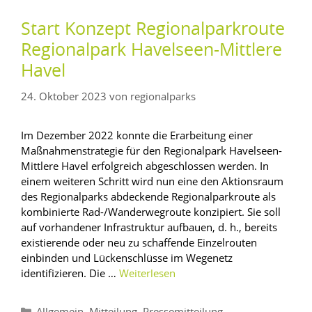
Start Konzept Regionalparkroute
Regionalpark Havelseen-Mittlere
Havel
24. Oktober 2023
von
regionalparks
Im Dezember 2022 konnte die Erarbeitung einer
Maßnahmenstrategie für den Regionalpark Havelseen-
Mittlere Havel erfolgreich abgeschlossen werden. In
einem weiteren Schritt wird nun eine den Aktionsraum
des Regionalparks abdeckende Regionalparkroute als
kombinierte Rad-/Wanderwegroute konzipiert. Sie soll
auf vorhandener Infrastruktur aufbauen, d. h., bereits
existierende oder neu zu schaffende Einzelrouten
einbinden und Lückenschlüsse im Wegenetz
identifizieren. Die …
Weiterlesen
,
,