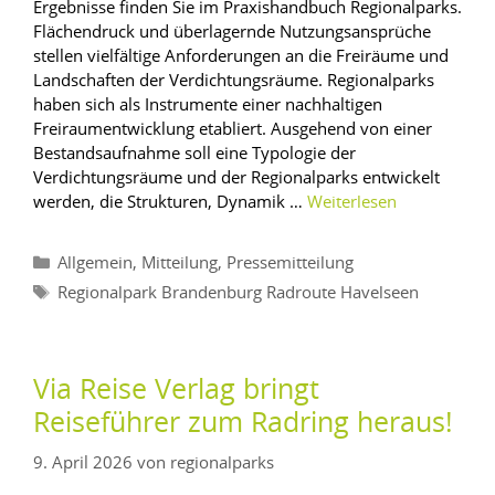
Ergebnisse finden Sie im Praxishandbuch Regionalparks.
Flächendruck und überlagernde Nutzungsansprüche
stellen vielfältige Anforderungen an die Freiräume und
Landschaften der Verdichtungsräume. Regionalparks
haben sich als Instrumente einer nachhaltigen
Freiraumentwicklung etabliert. Ausgehend von einer
Bestandsaufnahme soll eine Typologie der
Verdichtungsräume und der Regionalparks entwickelt
werden, die Strukturen, Dynamik …
Weiterlesen
,
,
Allgemein
Mitteilung
Pressemitteilung
Regionalpark Brandenburg Radroute Havelseen
Via Reise Verlag bringt
Reiseführer zum Radring heraus!
9. April 2026
von
regionalparks