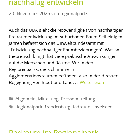
nachhaltig entwickeln
20. November 2025
von
regionalparks
Auch das UBA sieht die Notwendigkeit von nachhaltiger
Freiraumentwicklung im suburbanen Raum Seit einigen
Jahren befasst sich das Umweltbundesamt mit
„Entwicklung nachhaltiger Raumbeziehungen“. Was so
theoretisch klingt, hat viele praktische Auswirkungen
auf die Menschen und Räume. Wir in den
Regionalparks, die sich immer in
Agglomerationsräumen befinden, also in der direkten
Begegnung von Stadt und Land, …
Weiterlesen
,
,
Allgemein
Mitteilung
Pressemitteilung
Regionalpark Brandenburg Radroute Havelseen