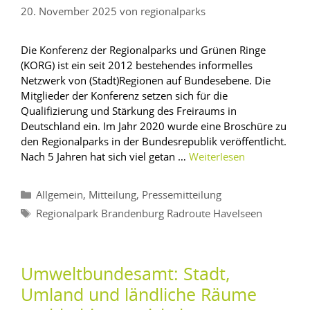
20. November 2025
von
regionalparks
Die Konferenz der Regionalparks und Grünen Ringe
(KORG) ist ein seit 2012 bestehendes informelles
Netzwerk von (Stadt)Regionen auf Bundesebene. Die
Mitglieder der Konferenz setzen sich für die
Qualifizierung und Stärkung des Freiraums in
Deutschland ein. Im Jahr 2020 wurde eine Broschüre zu
den Regionalparks in der Bundesrepublik veröffentlicht.
Nach 5 Jahren hat sich viel getan …
Weiterlesen
,
,
Allgemein
Mitteilung
Pressemitteilung
Regionalpark Brandenburg Radroute Havelseen
Umweltbundesamt: Stadt,
Umland und ländliche Räume