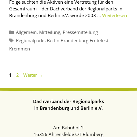
Folge suchten die Aktiven eine Vertretung für den
Gesamtraum – der Dachverband der Regionalparks in
Brandenburg und Berlin e.V. wurde 2003 …
Weiterlesen
,
,
Allgemein
Mitteilung
Pressemitteilung
Regionalparks Berlin Brandenburg Erntefest
Kremmen
1
2
Weiter
→
Dachverband der Regionalparks
in Brandenburg und Berlin e.V.
Am Bahnhof 2
16356 Ahrensfelde OT Blumberg