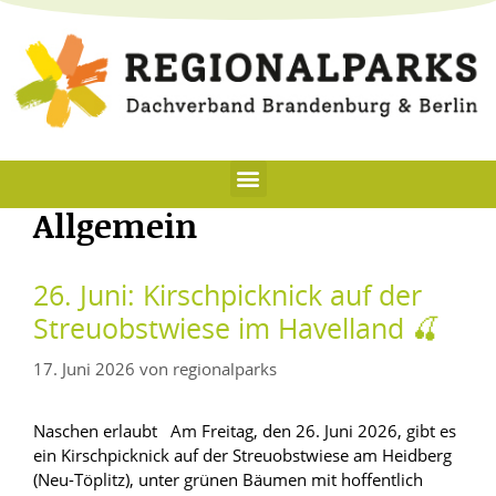
Allgemein
26. Juni: Kirschpicknick auf der
Streuobstwiese im Havelland 🍒
17. Juni 2026
von
regionalparks
Naschen erlaubt Am Freitag, den 26. Juni 2026, gibt es
ein Kirschpicknick auf der Streuobstwiese am Heidberg
(Neu-Töplitz), unter grünen Bäumen mit hoffentlich