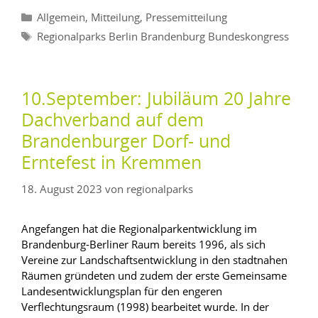
,
,
Allgemein
Mitteilung
Pressemitteilung
Regionalparks Berlin Brandenburg Bundeskongress
10.September: Jubiläum 20 Jahre
Dachverband auf dem
Brandenburger Dorf- und
Erntefest in Kremmen
18. August 2023
von
regionalparks
Angefangen hat die Regionalparkentwicklung im
Brandenburg-Berliner Raum bereits 1996, als sich
Vereine zur Landschaftsentwicklung in den stadtnahen
Räumen gründeten und zudem der erste Gemeinsame
Landesentwicklungsplan für den engeren
Verflechtungsraum (1998) bearbeitet wurde. In der