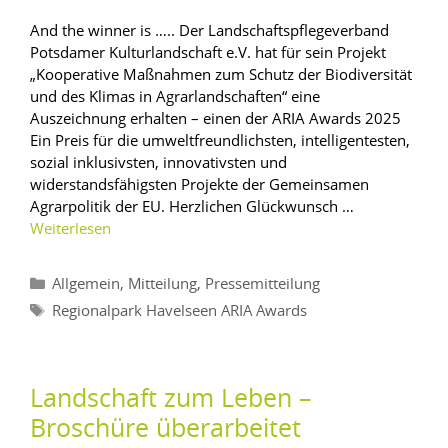
And the winner is ….. Der Landschaftspflegeverband
Potsdamer Kulturlandschaft e.V. hat für sein Projekt
„Kooperative Maßnahmen zum Schutz der Biodiversität
und des Klimas in Agrarlandschaften“ eine
Auszeichnung erhalten – einen der ARIA Awards 2025
Ein Preis für die umweltfreundlichsten, intelligentesten,
sozial inklusivsten, innovativsten und
widerstandsfähigsten Projekte der Gemeinsamen
Agrarpolitik der EU. Herzlichen Glückwunsch …
Weiterlesen
,
,
Allgemein
Mitteilung
Pressemitteilung
Regionalpark Havelseen ARIA Awards
Landschaft zum Leben –
Broschüre überarbeitet