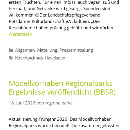
ersten Früchten. Für einen Imbiss, auch vegan, süß und
herzhaft, und Getränke wird gesorgt. Spenden sind
willkommen 😊Der Landschaftspflegeverband
Potsdamer Kulturlandschaft e.V. lädt ein: „Die
Kirschbäume haben prächtig geblüht und wir dürfen …
Weiterlesen
,
,
Allgemein
Mitteilung
Pressemitteilung
Kirschpicknick Havelseen
Modellvorhaben Regionalparks
Ergebnisse veröffentlicht (BBSR)
16. Juni 2026
von
regionalparks
Aktualisierung Frühjahr 2026: Das Modellvorhaben
Regionalparks wurde beendet! Die zusammengefassten