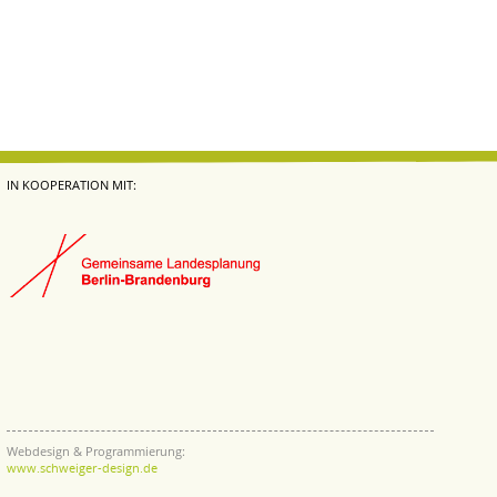
IN KOOPERATION MIT:
Webdesign & Programmierung:
www.schweiger-design.de