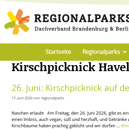
Startseite
Regionalparks
Kirschpicknick Have
26. Juni: Kirschpicknick auf 
17. Juni 2026
von
regionalparks
Naschen erlaubt Am Freitag, den 26. Juni 2026, gibt es ein
einen Imbiss, auch vegan, süß und herzhaft, und Getränke 
Kirschbäume haben prächtig geblüht und wir dürfen …
Wei