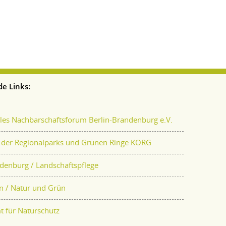
e Links:
s Nachbarschaftsforum Berlin-Brandenburg e.V.
 der Regionalparks und Grünen Ringe KORG
denburg / Landschaftspflege
in / Natur und Grün
 für Naturschutz