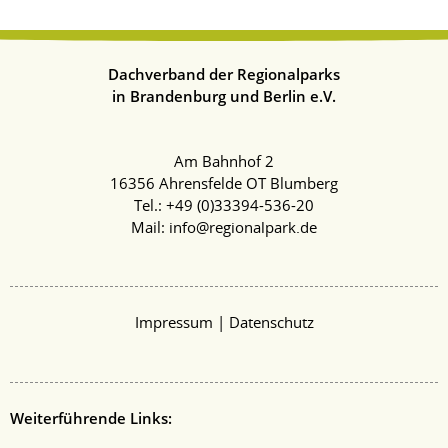
Dachverband der Regionalparks
in Brandenburg und Berlin e.V.
Am Bahnhof 2
16356 Ahrensfelde OT Blumberg
Tel.: +49 (
0)33394-536-20
Mail:
info@regionalpark.de
|
Impressum
Datenschutz
Weiterführende Links: