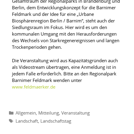
Gesamtraum der Regionalparks in Brandenburg und
Berlin, dem Entwicklungskonzept für die Barnimer
Feldmark und der Idee für eine „Urbane
Biosphärenregion Berlin / Barnim“, steht auch der
Siedlungsraum im Fokus. Hier wird es um den
kommunalen Umgang mit den Herausforderungen
des Wechsels von Starkregenereignissen und langen
Trockenperioden gehen.
Die Veranstaltung wird aus Kapazitätsgründen auch
als Videostream übertragen, eine Anmeldung ist in
jedem Falle erforderlich. Bitte an den Regionalpark
Barnimer Feldmark wenden unter
www.feldmaerker.de
,
,
Allgemein
Mitteilung
Veranstaltung
,
Landschaft
Landschaftstag