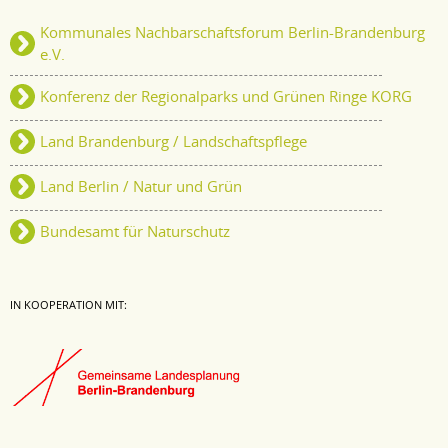
Kommunales Nachbarschaftsforum Berlin-Brandenburg
e.V.
Konferenz der Regionalparks und Grünen Ringe KORG
Land Brandenburg / Landschaftspflege
Land Berlin / Natur und Grün
Bundesamt für Naturschutz
IN KOOPERATION MIT: