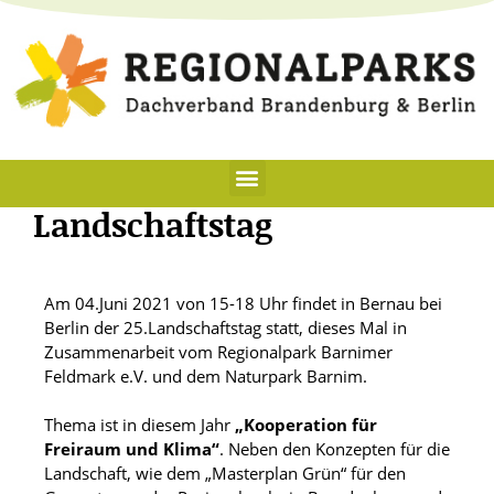
Landschaftstag
Am 04.Juni 2021 von 15-18 Uhr findet in Bernau bei
Berlin der 25.Landschaftstag statt, dieses Mal in
Zusammenarbeit vom Regionalpark Barnimer
Feldmark e.V. und dem Naturpark Barnim.
Thema ist in diesem Jahr
„Kooperation für
Freiraum und Klima“
. Neben den Konzepten für die
Landschaft, wie dem „Masterplan Grün“ für den